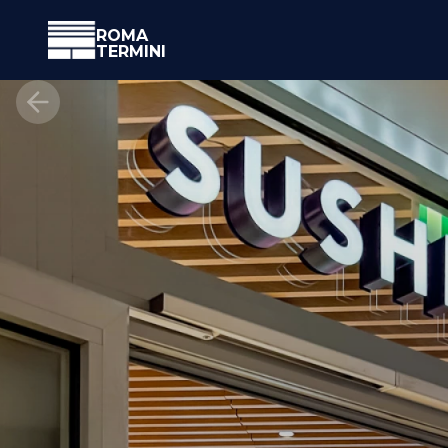
ROMA
TERMINI