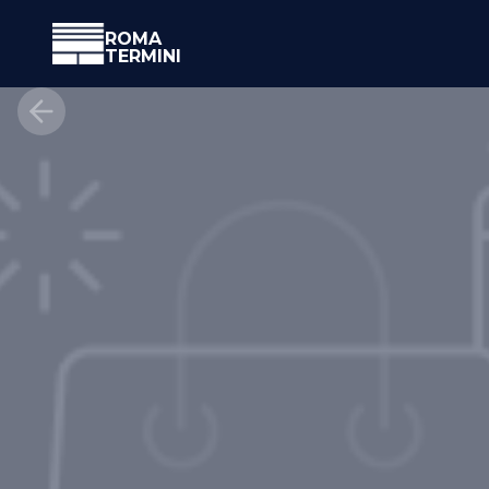
ROMA
TERMINI