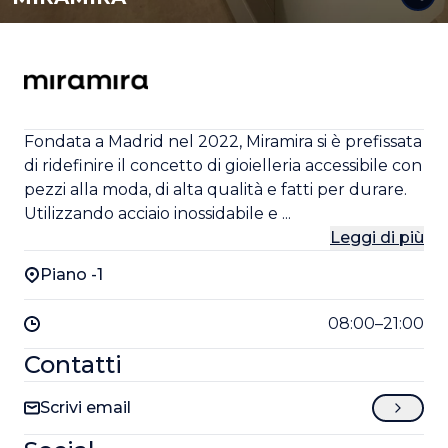
Fondata a Madrid nel 2022, Miramira si è prefissata
di ridefinire il concetto di gioielleria accessibile con
pezzi alla moda, di alta qualità e fatti per durare.
Utilizzando acciaio inossidabile e ...
Leggi di più
Piano -1
08:00–21:00
Contatti
Scrivi email