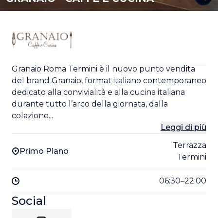
Granaio Roma Termini è il nuovo punto vendita
del brand Granaio, format italiano contemporaneo
dedicato alla convivialità e alla cucina italiana
durante tutto l’arco della giornata, dalla
colazione...
Leggi di più
Terrazza
Primo Piano
Termini
06:30–22:00
Social