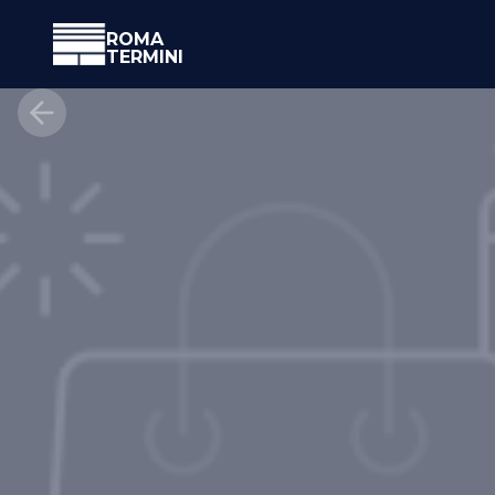
ROMA
TERMINI