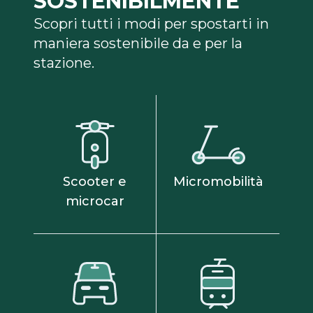
SOSTENIBILMENTE
Scopri tutti i modi per spostarti in
maniera sostenibile da e per la
stazione.
Scooter e
Micromobilità
microcar