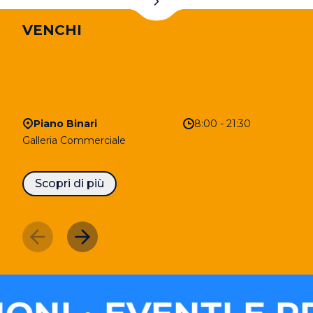
VENCHI
Piano Binari
8:00 - 21:30
Galleria Commerciale
Scopri di più