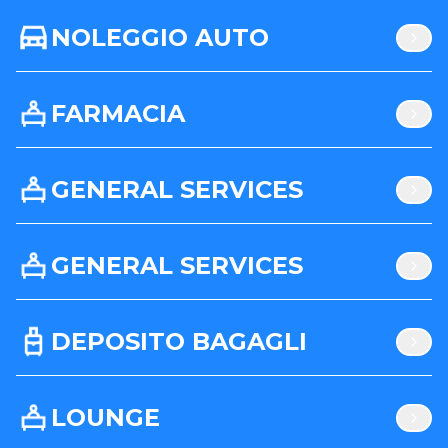
NOLEGGIO AUTO
FARMACIA
GENERAL SERVICES
GENERAL SERVICES
DEPOSITO BAGAGLI
LOUNGE