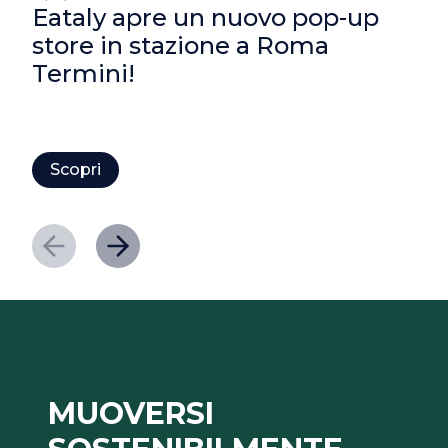
Eataly apre un nuovo pop-up
store in stazione a Roma
Termini!
Scopri
MUOVERSI