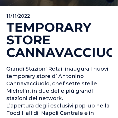
11/11/2022
TEMPORARY
STORE
CANNAVACCIUO
Grandi Stazioni Retail inaugura i nuovi
temporary store di Antonino
Cannavacciuolo, chef sette stelle
Michelin, in due delle più grandi
stazioni del network.
L’apertura degli esclusivi pop-up nella
Food Hall di Napoli Centrale e in