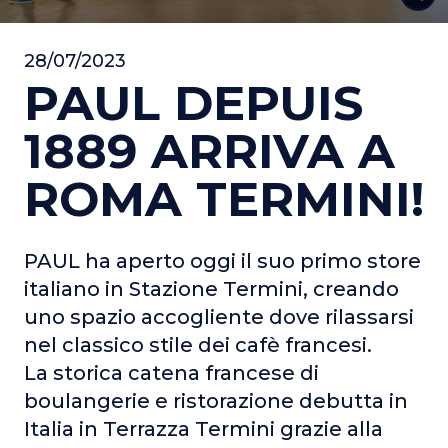
28/07/2023
PAUL DEPUIS
1889 ARRIVA A
ROMA TERMINI!
PAUL ha aperto oggi il suo primo store
italiano in Stazione Termini, creando
uno spazio accogliente dove rilassarsi
nel classico stile dei cafè francesi.
La storica catena francese di
boulangerie e ristorazione debutta in
Italia in Terrazza Termini grazie alla