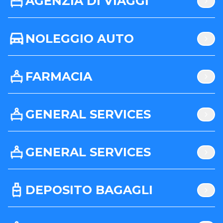
AGENZIA DI VIAGGI
NOLEGGIO AUTO
FARMACIA
GENERAL SERVICES
GENERAL SERVICES
DEPOSITO BAGAGLI