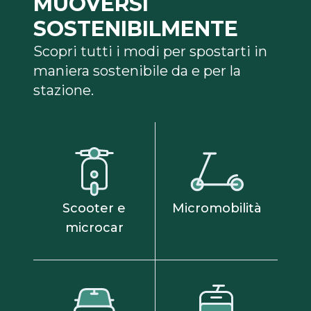
MUOVERSI
SOSTENIBILMENTE
Scopri tutti i modi per spostarti in
maniera sostenibile da e per la
stazione.
Scooter e
Micromobilità
microcar