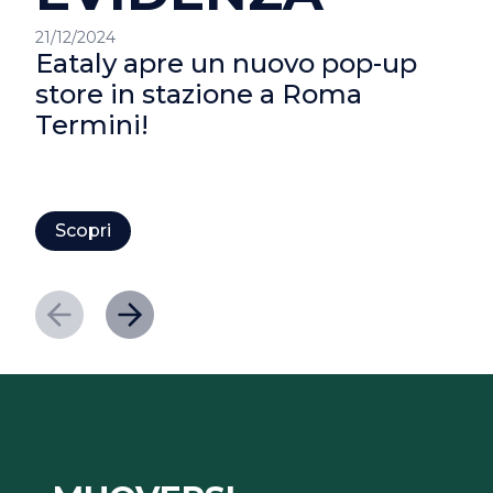
21/12/2024
Eataly apre un nuovo pop-up
store in stazione a Roma
Termini!
Scopri