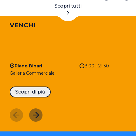
Scopri tutti
VENCHI
Piano Binari
8:00 - 21:30
Galleria Commerciale
Scopri di più