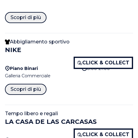
Scopri di più
Abbigliamento sportivo
NIKE
CLICK & COLLECT
Piano Binari
8.00-21.00
Galleria Commerciale
Scopri di più
Tempo libero e regali
LA CASA DE LAS CARCASAS
CLICK & COLLECT